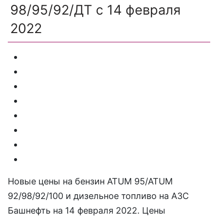
98/95/92/ДТ с 14 февраля
2022
Новые цены на бензин ATUM 95/ATUM
92/98/92/100 и дизельное топливо на АЗС
Башнефть на 14 февраля 2022. Цены