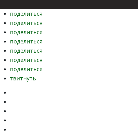
поделиться
поделиться
поделиться
поделиться
поделиться
поделиться
поделиться
твитнуть