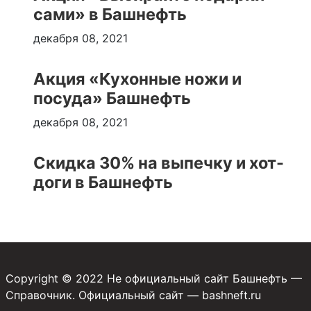
сами» в Башнефть
декабря 08, 2021
Акция «Кухонные ножи и
посуда» Башнефть
декабря 08, 2021
Скидка 30% на выпечку и хот-
доги в Башнефть
Copyright © 2022 Не официальный сайт Башнефть —
Справочник. Официальный сайт — bashneft.ru