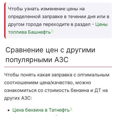
Чтобы узнать изменение цены на
определенной заправке в течении дня или в
другом городе переходите в раздел -
Цены
топлива Башнефть
Сравнение цен с другими
популярными АЗС
Чтобы понять какая заправка с оптимальным
соотношением цена/качество, можно
ознакомиться со стоимость бензина и ДТ на
других АЗС:
Цена бензина в Татнефть