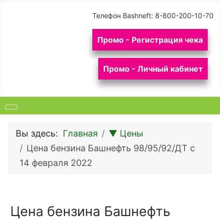
Телефон Bashneft:
8-800-200-10-70
Промо - Регистрация чека
Промо - Личный кабинет
Вы здесь:
Главная
▼ Цены
Цена бензина Башнефть 98/95/92/ДТ с
14 февраля 2022
Цена бензина Башнефть