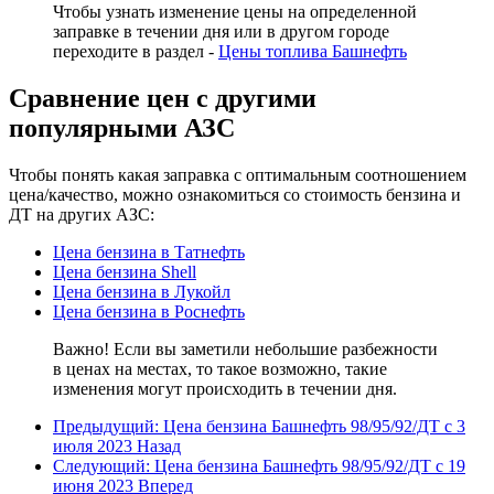
Чтобы узнать изменение цены на определенной
заправке в течении дня или в другом городе
переходите в раздел -
Цены топлива Башнефть
Сравнение цен с другими
популярными АЗС
Чтобы понять какая заправка с оптимальным соотношением
цена/качество, можно ознакомиться со стоимость бензина и
ДТ на других АЗС:
Цена бензина в Татнефть
Цена бензина Shell
Цена бензина в Лукойл
Цена бензина в Роснефть
Важно! Если вы заметили небольшие разбежности
в ценах на местах, то такое возможно, такие
изменения могут происходить в течении дня.
Предыдущий: Цена бензина Башнефть 98/95/92/ДТ с 3
июля 2023
Назад
Следующий: Цена бензина Башнефть 98/95/92/ДТ с 19
июня 2023
Вперед