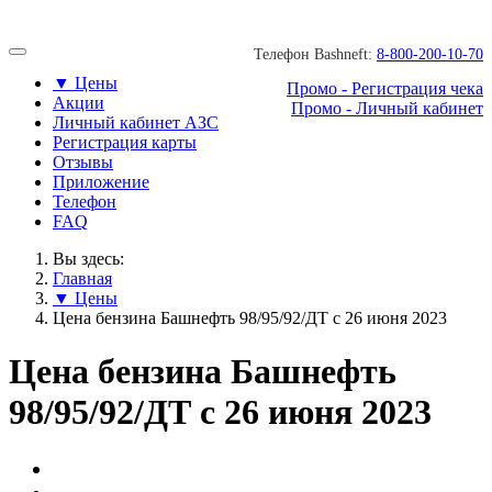
Телефон Bashneft:
8-800-200-10-70
▼ Цены
Промо - Регистрация чека
Акции
Промо - Личный кабинет
Личный кабинет АЗС
Регистрация карты
Отзывы
Приложение
Телефон
FAQ
Вы здесь:
Главная
▼ Цены
Цена бензина Башнефть 98/95/92/ДТ с 26 июня 2023
Цена бензина Башнефть
98/95/92/ДТ с 26 июня 2023