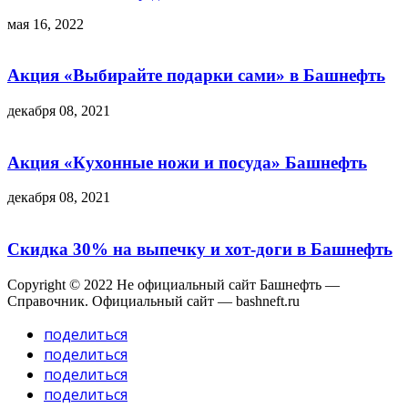
мая 16, 2022
Акция «Выбирайте подарки сами» в Башнефть
декабря 08, 2021
Акция «Кухонные ножи и посуда» Башнефть
декабря 08, 2021
Скидка 30% на выпечку и хот-доги в Башнефть
Copyright © 2022 Не официальный сайт Башнефть —
Справочник. Официальный сайт — bashneft.ru
поделиться
поделиться
поделиться
поделиться